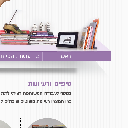
ראשי
מה עושות הפיות
טיפים ורעיונות
בנוסף לעבודה המשותפת רציתי לתת כל
כאן תמצאו רעיונות פשוטים שיכולים ל