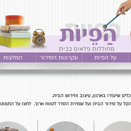
מחוללות פלאים בבית
על הפיות
עקרונות הסידור
המלצות
ים שיעזרו בארגון, עיצוב וחידוש הבית.
הקל על סידור הבית ועל שמירת הסדר לטווח ארוך. לחצו על התמונות 