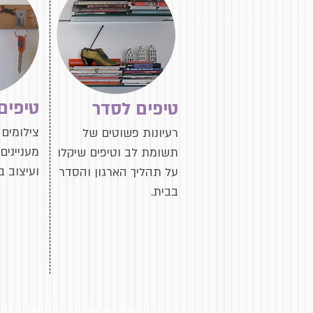
טיפים
טיפים לסדר
צילומים 
רעיונות פשוטים של
מעניינים
תשומת לב וטיפים שיקלו
ועיצוב ב
על תהליך הארגון והסדר
בבית.