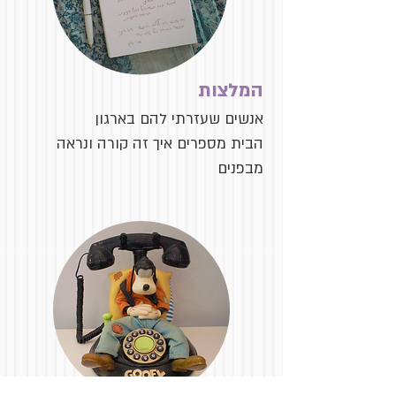
המלצות
אנשים שעזרתי להם בארגון
הבית מספרים איך זה קורה ונראה
מבפנים