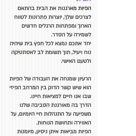
הפיות מא
רגנות את הבית בהתאם
לצרכים שלך, יוצרות פתרונות לטווח
הארוך ומפתחות הרגלים חדשים
לשמירה על הסדר.
יחד אתכם נמצא לכל חפץ בית שיהיה
נוח ויעיל, תוך תשומת לב לאסתטיקה
ולטעם האישי.
הרעיון שמנחה את העבודה של הפיות
הוא שיש קשר הדוק בין המרחב הפיזי
שבו אנו חיים למציאות חיינו.
הדרך בה מאורגנת הסביבה שלנו
משפיעה על התנהלות חיי היומיום, על
האווירה ותחושת הנוחות.
הפיות מביאות איתן ניסיון, מיומנות