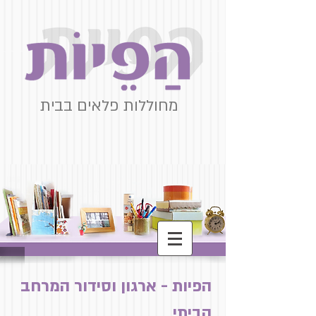
מחוללות פלאים בבית
הפיות - ארגון וסידור המרחב
הביתי