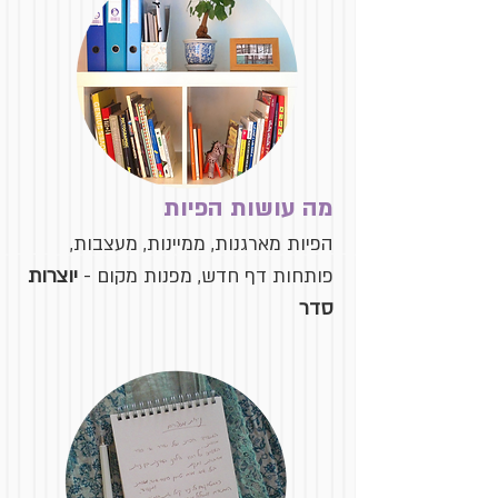
מה עושות הפיות
הפיות מארגנות, ממיינות, מעצבות,
פותחות דף חדש, מפנות מקום
-
יוצרות
סדר